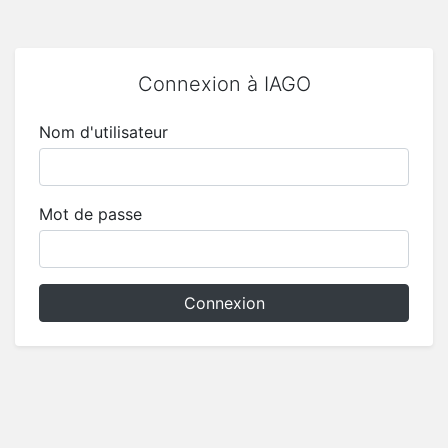
Connexion à IAGO
Nom d'utilisateur
Mot de passe
Connexion